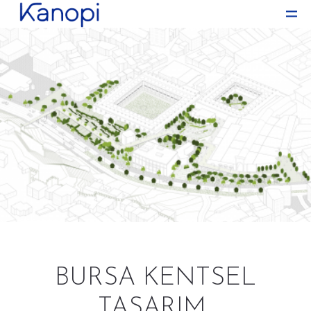
BURSA KENTSEL
TASARIM